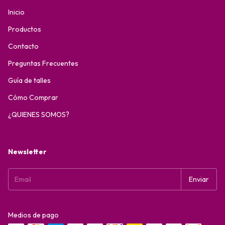
Inicio
Productos
Contacto
Preguntas Frecuentes
Guía de talles
Cómo Comprar
¿QUIENES SOMOS?
Newsletter
Medios de pago