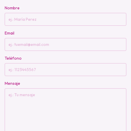
Nombre
Email
Teléfono
Mensaje