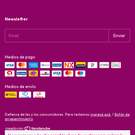
Newsletter
Medios de pago
Medios de envío
Defensa de las y los consumidores. Para reclamos
ingresá acá.
/
Botón de
arrepentimiento