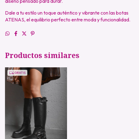
diseño pensado para durar.
Dale a tu estilo un toque auténtico y vibrante con las botas
ATENAS, el equilibrio perfecto entre moda y funcionalidad.
Productos similares
GRATIS